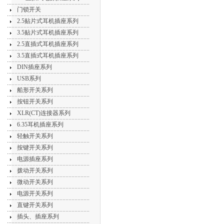
门锁开关
2.5贴片式耳机插座系列
3.5贴片式耳机插座系列
2.5直插式耳机插座系列
3.5直插式耳机插座系列
DIN插座系列
USB系列
船形开关系列
按钮开关系列
XLR(CT)连接器系列
6.35耳机插座系列
轻触开关系列
按键开关系列
电源插座系列
拨动开关系列
微动开关系列
电源开关系列
直键开关系列
插头、插座系列