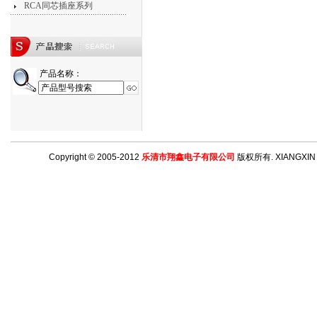
RCA同芯插座系列
产品名称：
Copyright © 2005-2012
乐清市翔鑫电子有限公司
版权所有. XIANGXIN ELE